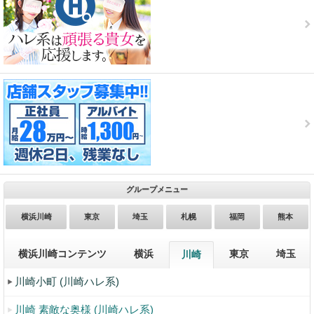
グループメニュー
横浜川崎
東京
埼玉
札幌
福岡
熊本
横浜川崎コンテンツ
横浜
東京
埼玉
川崎
川崎小町 (川崎ハレ系)
川崎 素敵な奥様 (川崎ハレ系)